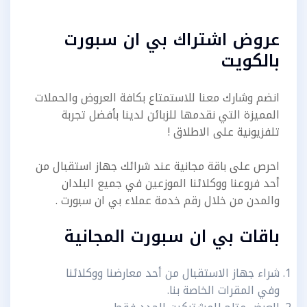
عروض اشتراك بي ان سبورت
بالكويت
انضم وشارك معنا للاستمتاع بكافة العروض والحملات
المميزة التي نقدمها للزبائن لدينا بأفضل تجربة
تلفزيونية على الاطلاق !
احرص على باقة مجانية عند شرائك جهاز استقبال من
أحد فروعنا ووكلائنا الموزعين في جميع البلدان
والمدن من خلال رقم خدمة عملاء بي ان سبورت .
باقات بي ان سبورت المجانية
شراء جهاز الاستقبال من أحد معارضنا ووكلائنا
وفي المقرات الخاصة بنا.