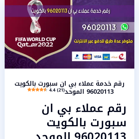
رقم خدمة عملاء بي ان سبورت بالكويت
96020113 الموحد
4.4 (21)
رقم عملاء بي ان
سبورت بالكويت
96020113 الموحد