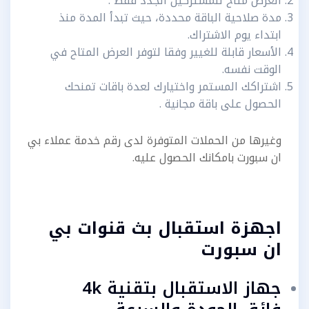
العرض متاح للمشتركين الجدد فقط .
مدة صلاحية الباقة محددة، حيث تبدأ المدة منذ
ابتداء يوم الاشتراك.
الأسعار قابلة للغيير وفقا لتوفر العرض المتاح في
الوقت نفسه.
اشتراكك المستمر واختيارك لعدة باقات تمنحك
الحصول على باقة مجانية .
وغيرها من الحملات المتوفرة لدى رقم خدمة عملاء بي
ان سبورت بامكانك الحصول عليه.
اجهزة استقبال بث قنوات بي
ان سبورت
جهاز الاستقبال بتقنية 4k