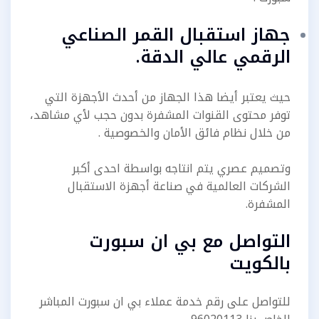
جهاز استقبال القمر الصناعي
الرقمي عالي الدقة.
حيث يعتبر أيضا هذا الجهاز من أحدث الأجهزة التي
توفر محتوى القنوات المشفرة بدون حجب لأي مشاهد،
من خلال نظام فائق الأمان والخصوصية .
وتصميم عصري يتم انتاجه بواسطة احدى أكبر
الشركات العالمية في صناعة أجهزة الاستقبال
المشفرة.
التواصل مع بي ان سبورت
بالكويت
للتواصل على رقم خدمة عملاء بي ان سبورت المباشر