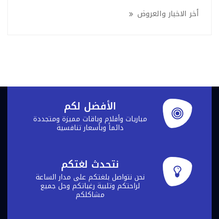
أخر الاخبار والعروض
الأفضل لكم
مباريات وأفلام وباقات مميزة ومتجددة
دائماً وبأسعار تنافسية
نتحدث لغتكم
نحن نتواصل بلغتكم على مدار الساعة
لراحتكم وتلبية رغباتكم وحل جميع
مشاكلكم