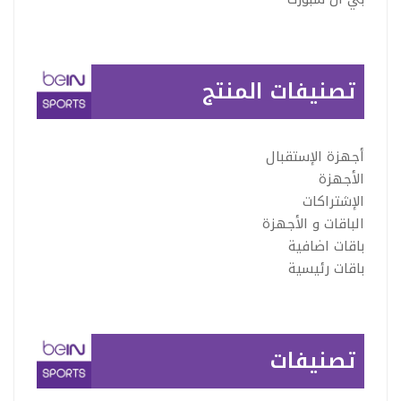
تصنيفات المنتج
أجهزة الإستقبال
الأجهزة
الإشتراكات
الباقات و الأجهزة
باقات اضافية
باقات رئيسية
تصنيفات