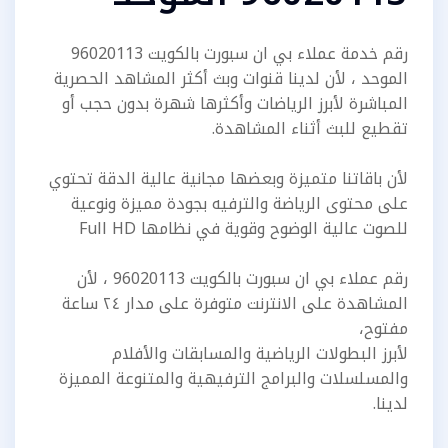
رقم خدمة عملاء بي ان سبورت بالكويت 96020113
الموحد ، لأن لدينا قنوات وبث أكثر المشاهد الحصرية
المباشرة لأبرز الرياضات وأكثرها شهرة بدون حجب أو
تقطيع للبث أثناء المشاهدة.
لأن باقاتنا متميزة وبعضها مجانية عالية الدقة تحتوي
على محتوى الرياضة والترفيه بجودة مميزة ونوعية
للصوت عالية الوضوح وقوية في نظامها Full HD
رقم عملاء بي ان سبورت بالكويت 96020113 ، لأن
المشاهدة على الانترنت متوفرة على مدار ٢٤ ساعة
مفتوح،
لأبرز البطولات الرياضية والمسابقات والأفلام
والمسلسلات والبرامج الترفيهية والمتنوعة المميزة
لدينا.