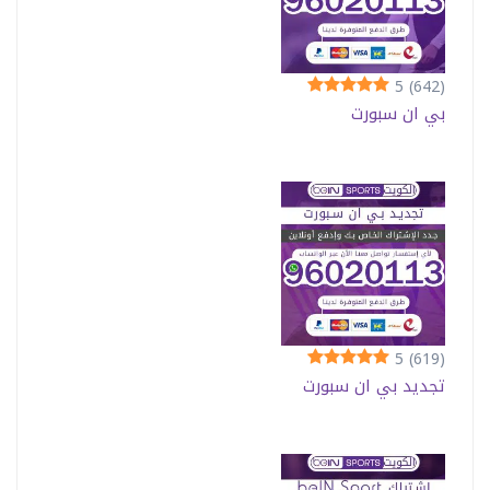
5
(642)
بي ان سبورت
5
(619)
تجديد بي ان سبورت