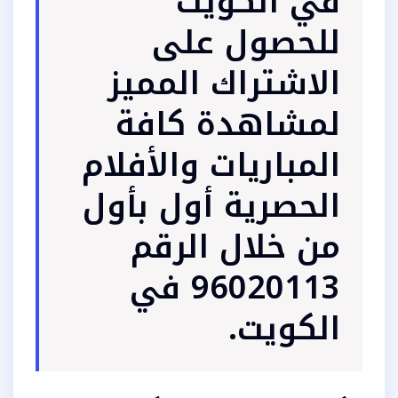
في الكويت
للحصول على
الاشتراك المميز
لمشاهدة كافة
المباريات والأفلام
الحصرية أول بأول
من خلال الرقم
96020113 في
الكويت.