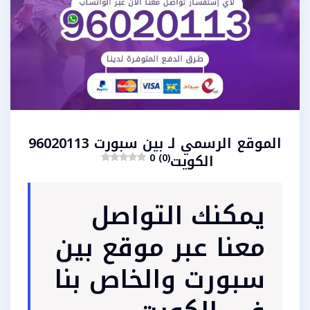
الموقع الرسمي لـ بين سبورت 96020113
الكويت
0 (0)
يمكنك التواصل
معنا عبر موقع بين
سبورت والخاص بنا