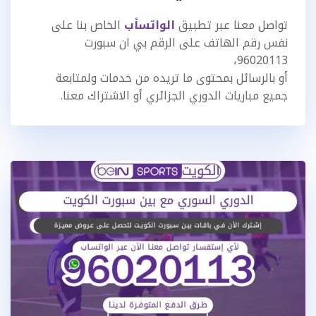
تواصل معنا عبر تطبيق
الواتسأب
الخاص بنا على
نفس رقم الهاتف على الرقم بي ان سبورت
96020113،
أو بالرسائل بمحتوى ما تريده من خدمات ولمتابعة
جميع مباريات الدوري الجزائري أو الاشتراك معنا.