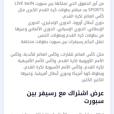
من أبرز الحقوق التي تملكها بين سبورت LIVE beIN
SPORTS بث مباشر بطولات كرة القدم الكبرى مثل
كأس العالم لكرة القدم،
دوري أبطال أوروبا، الدوري الإنجليزي، الدوري
الإيطالي، الدوري الإسباني، الدوري الألماني وغيرها
من بطولات كرة القدم وبطولات التنس.
تنقل اليكم رسيفرات بين سبورت بطولات مختلفة.
مثل: كأس العالم للقارات، وكأس العالم للأندية، وكأس
الأمم الأوروبية لكرة القدم، وكأس الأمم الأفريقية
لكرة القدم، وكأس الأمم الآسيوية لكرة القدم،
وبطولة كوبا أمريكا ودوري أبطال أفريقيا، وغيرها
الكثير الكثير.
عرض اشتراك مع رسيفر بين
سبورت