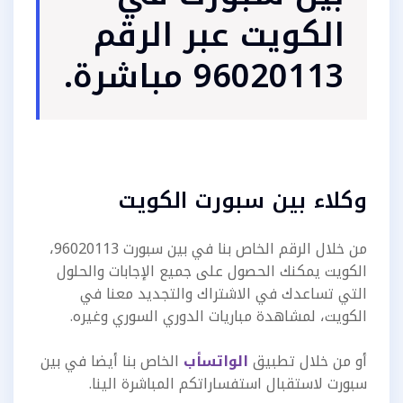
الكويت عبر الرقم
96020113 مباشرة.
وكلاء بين سبورت الكويت
من خلال الرقم الخاص بنا في بين سبورت 96020113،
الكويت يمكنك الحصول على جميع الإجابات والحلول
التي تساعدك في الاشتراك والتجديد معنا في
الكويت، لمشاهدة مباريات الدوري السوري وغيره.
أو من خلال تطبيق
الواتسأب
الخاص بنا أيضا في بين
سبورت لاستقبال استفساراتكم المباشرة الينا.