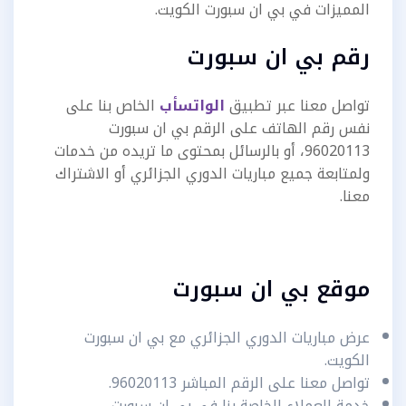
المميزات في بي ان سبورت الكويت.
رقم بي ان سبورت
تواصل معنا عبر تطبيق
الواتسأب
الخاص بنا على
نفس رقم الهاتف على الرقم بي ان سبورت
96020113، أو بالرسائل بمحتوى ما تريده من خدمات
ولمتابعة جميع مباريات الدوري الجزائري أو الاشتراك
معنا.
موقع بي ان سبورت
عرض مباريات الدوري الجزائري مع بي ان سبورت
الكويت.
تواصل معنا على الرقم المباشر 96020113.
خدمة العملاء الخاصة بنا في بي ان سبورت.