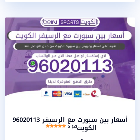
أسعار بين سبورت مع الرسيفر 96020113
الكويت
5 (2)