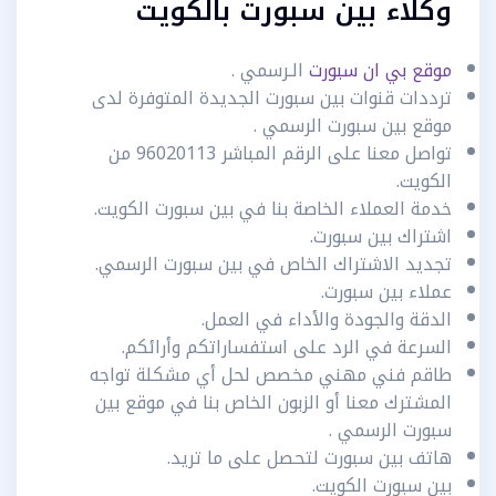
وكلاء بين سبورت بالكويت
موقع بي ان سبورت
الـرسمي .
ترددات قنوات بين سبورت الجديدة المتوفرة لدى
موقع بين سبورت الرسمي .
تواصل معنا على الرقم المباشر 96020113 من
الكويت.
خدمة العملاء الخاصة بنا في بين سبورت الكويت.
اشتراك بين سبورت.
تجديد الاشتراك الخاص في بين سبورت الرسمي.
عملاء بين سبورت.
الدقة والجودة والأداء في العمل.
السرعة في الرد على استفساراتكم وأرائكم.
طاقم فني مهني مخصص لحل أي مشكلة تواجه
المشترك معنا أو الزبون الخاص بنا في موقع بين
سبورت الرسمي .
هاتف بين سبورت لتحصل على ما تريد.
بين سبورت الكويت.