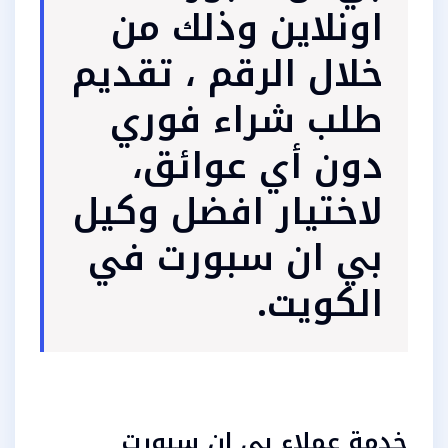
اونلاين وذلك من
خلال الرقم ، تقديم
طلب شراء فوري
دون أي عوائق،
لاختيار افضل وكيل
بي ان سبورت في
الكويت.
خدمة عملاء بي ان سبورت