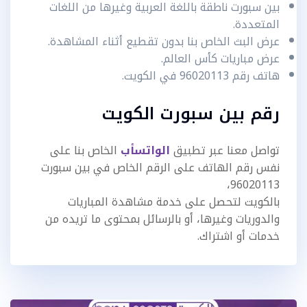
بين سبورت ناطقة باللغة العربية وغيرها من اللغات
المتعددة.
عرض البث الخاص بنا بدون تقطيع أثناء المشاهدة.
عرض مباريات كأس العالم.
هاتف رقم 96020113 في الكويت.
رقم بين سبورت الكويت
تواصل معنا عبر تطبيق
الواتسأب
الخاص بنا على
نفس رقم الهاتف على الرقم الخاص في بين سبورت
96020113،
بالكويت لتحصل على خدمة مشاهدة المباريات
والدوريات وغيرها، أو بالرسائل بمحتوى ما تريده من
خدمات أو اشتراك.