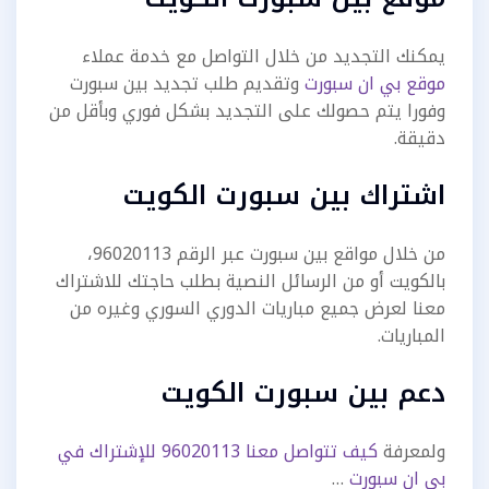
يمكنك التجديد من خلال التواصل مع خدمة عملاء
موقع بي ان سبورت
وتقديم طلب تجديد بين سبورت
وفورا يتم حصولك على التجديد بشكل فوري وبأقل من
دقيقة.
اشتراك بين سبورت الكويت
من خلال مواقع بين سبورت عبر الرقم 96020113،
بالكويت أو من الرسائل النصية بطلب حاجتك للاشتراك
معنا لعرض جميع مباريات الدوري السوري وغيره من
المباريات.
دعم بين سبورت الكويت
ولمعرفة
كيف تتواصل معنا 96020113 للإشتراك في
بي ان سبورت
…