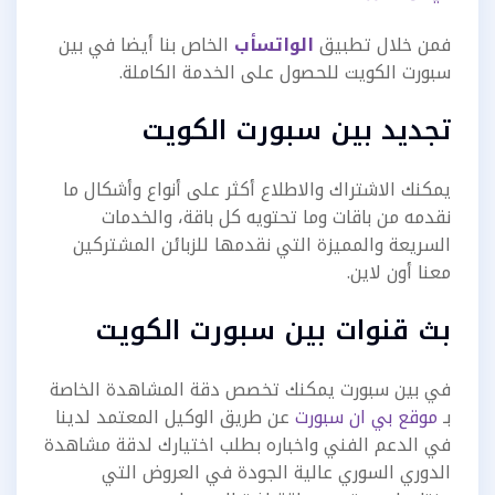
فمن خلال تطبيق
الواتسأب
الخاص بنا أيضا في بين
سبورت الكويت للحصول على الخدمة الكاملة.
تجديد بين سبورت الكويت
يمكنك الاشتراك والاطلاع أكثر على أنواع وأشكال ما
نقدمه من باقات وما تحتويه كل باقة، والخدمات
السريعة والمميزة التي نقدمها للزبائن المشتركين
معنا أون لاين.
بث قنوات بين سبورت الكويت
في بين سبورت يمكنك تخصص دقة المشاهدة الخاصة
بـ
موقع بي ان سبورت
عن طريق الوكيل المعتمد لدينا
في الدعم الفني واخباره بطلب اختيارك لدقة مشاهدة
الدوري السوري عالية الجودة في العروض التي