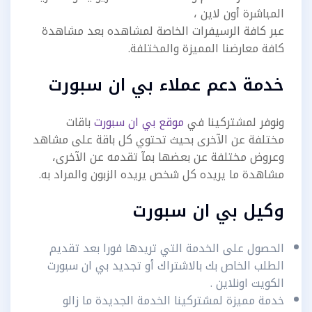
المباشرة أون لاين ،
عبر كافة الرسيفرات الخاصة لمشاهده بعد مشاهدة
كافة معارضنا المميزة والمختلفة.
خدمة دعم عملاء بي ان سبورت
ونوفر لمشتركينا في
موقع بي ان سبورت
باقات
مختلفة عن الآخرى بحيث تحتوي كل باقة على مشاهد
وعروض مختلفة عن بعضها بمآ تقدمه عن الآخرى،
مشاهدة ما يريده كل شخص يريده الزبون والمراد به.
وكيل بي ان سبورت
الحصول على الخدمة التي تريدها فورا بعد تقديم
الطلب الخاص بك بالاشتراك أو تجديد بي ان سبورت
الكويت اونلاين
.
خدمة مميزة لمشتركينا الخدمة الجديدة ما زالو