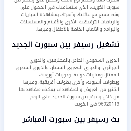
سبورت الكويت، الذي ستساعدك في الحصول على
وقت ممتع مع عائلتك وأسرتك بمشاهدة المباريات
والرياضات الترفيهية الأخرى والأفلام والمسلسلات
والبرامج والألعاب الخاصة بالأطفال وغيرها.
تشغيل رسيفر بين سبورت الجديد
الدوري السعودي الخاص بالمحترفين، والدوري
الجزائري، والدوري المغربي الممتاز، والدوري المصري
الممتاز، ومباريات دولية، ودوريات أوروبية،
وبطولات أسيوية، وأخرى بطولات أفريقية، وغيرها
الكثير من العروض والمشاهدات يمكنك مشاهدتها
من خلال رسيفر بين سبورت الجديد على الرقم
96020113 في الكويت.
بث رسيفر بين سبورت المباشر