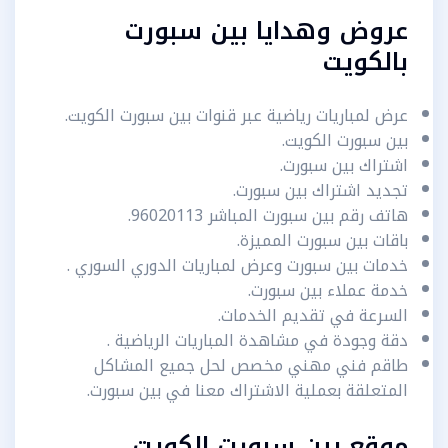
عروض وهدايا بين سبورت
بالكويت
عرض لمباريات رياضية عبر قنوات بين سبورت الكويت.
بين سبورت الكويت.
اشتراك بين سبورت.
تجديد اشتراك بين سبورت.
هاتف رقم بين سبورت المباشر 96020113.
باقات بين سبورت المميزة.
خدمات بين سبورت وعرض لمباريات الدوري السوري .
خدمة عملاء بين سبورت.
السرعة في تقديم الخدمات.
دقة وجودة في مشاهدة المباريات الرياضية .
طاقم فني مهني مخصص لحل جميع المشاكل
المتعلقة بعملية الاشتراك معنا في بين سبورت.
موقع بين سبورت الكويت