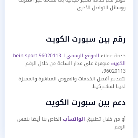
ووسائل التواصل الأخرى .
رقم بين سبورت الكويت
خدمة عملاء
الموقع الرسمي لـ bein sport 96020113
الكويت
متوفرة على مدار الساعة من خلال الرقم
96020113،
لتقديم أفضل الخدمات والعروض المباشرة والمميزة
لدينا لمشتركينا.
دعم بين سبورت الكويت
أو من خلال تطبيق
الواتسأب
الخاص بنا أيضا بنفس
الرقم.