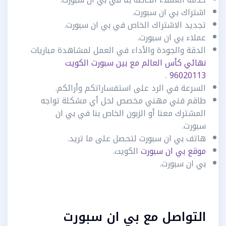
اشتراك بي ان سبورت.
تجديد الاشتراك الخاص في بي ان سبورت.
عملاء بي ان سبورت.
الدقة والجودة والأداء في العمل لمشاهدة مباريات
نهائي كأس العالم مع بين سبورت الكويت
.
96020113
السرعة في الرد على استفساراتكم وأرائكم.
طاقم فني مهني مخصص لحل أي مشكلة تواجه
المشترك معنا أو الزبون الخاص بنا في بي ان
سبورت.
هاتف بي ان سبورت لتحصل على ما تريد.
موقع بي ان سبورت
الكويت.
بي ان سبورت.
التواصل مع بي ان سبورت