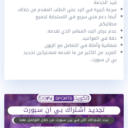
قيد الخدمة.
سرعة كبيرة في الرد على الطلب المقدم من خلالك.
أيضا دعم فني سريع في الاستجابة لجميع
مطالبكم.
عدم عرض البث المباشر الذي نقدمه.
دقة في المواعيد.
شفافية وأمانة في التعامل مع الزبون.
المزيد من الكثير من ما تقدمه لمشتركين تجديد
بي ان سبورت .