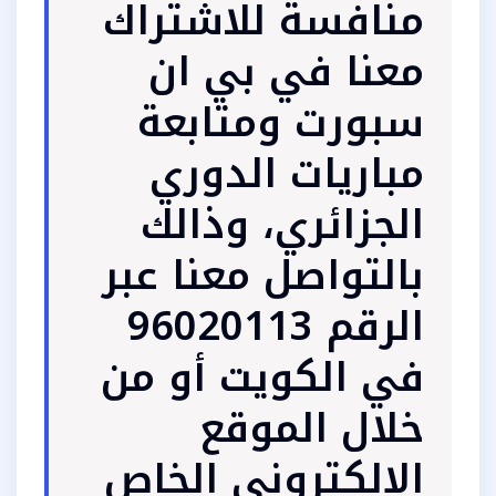
منافسة للاشتراك
معنا في بي ان
سبورت ومتابعة
مباريات الدوري
الجزائري، وذالك
بالتواصل معنا عبر
الرقم 96020113
في الكويت أو من
خلال الموقع
الالكتروني الخاص