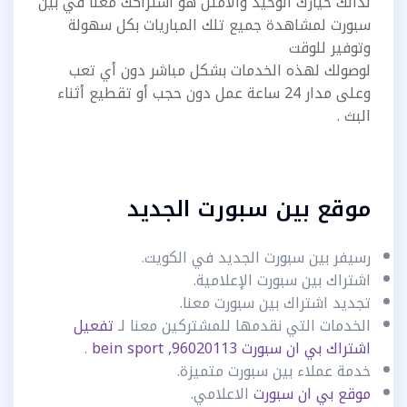
لذالك خيارك الوحيد والأمثل هو اشتراكك معنا في بين
سبورت لمشاهدة جميع تلك المباريات بكل سهولة
وتوفير للوقت
لوصولك لهذه الخدمات بشكل مباشر دون أي تعب
وعلى مدار 24 ساعة عمل دون حجب أو تقطيع أثناء
البث .
موقع بين سبورت الجديد
رسيفر بين سبورت الجديد في الكويت.
اشتراك بين سبورت الإعلامية.
تجديد اشتراك بين سبورت معنا.
الخدمات التي نقدمها للمشتركين معنا لـ
تفعيل
اشتراك بي ان سبورت bein sport ,96020113
.
خدمة عملاء بين سبورت متميزة.
موقع بي ان سبورت
الاعلامي.