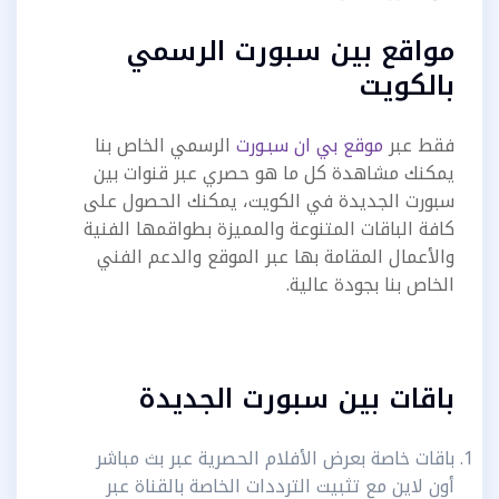
مواقع بين سبورت الرسمي
بالكويت
فقط عبر
موقع بي ان سبـورت
الرسمي الخاص بنا
يمكنك مشاهدة كل ما هو حصري عبر قنوات بين
سبورت الجديدة في الكويت، يمكنك الحصول على
كافة الباقات المتنوعة والمميزة بطواقمها الفنية
والأعمال المقامة بها عبر الموقع والدعم الفني
الخاص بنا بجودة عالية.
باقات بين سبورت الجديدة
باقات خاصة بعرض الأفلام الحصرية عبر بث مباشر
أون لاين مع تثبيت الترددات الخاصة بالقناة عبر