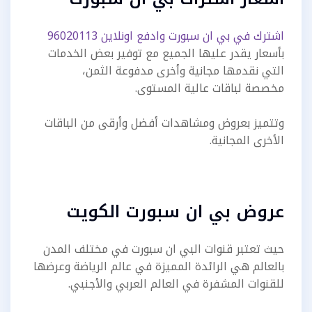
اشترك في بي ان سبورت وادفع اونلاين 96020113
بأسعار يقدر عليها الجميع مع توفير بعض الخدمات
التي نقدمها مجانية وأخرى مدفوعة الثمن،
مخصصة لباقات عالية المستوى.
وتتميز بعروض ومشاهدات أفضل وأرقى من الباقات
الأخرى المجانية.
عروض بي ان سبورت الكويت
حيث تعتبر قنوات البي ان سبورت في مختلف المدن
بالعالم هي الرائدة المميزة في عالم الرياضة وعرضها
للقنوات المشفرة في العالم العربي والأجنبي.