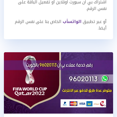
اشتراك بي ان سبورت اونلاين أو تفعيل الباقة على
نفس الرقم.
أو عبر تطبيق
الواتسأب
الخاص بنا على نفس الرقم
أيضا.