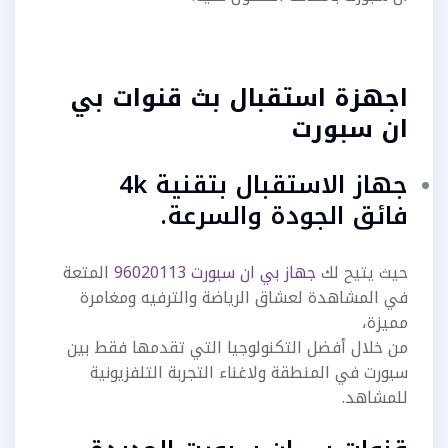
اجهزة استقبال بث قنوات بي
ان سبورت
جهاز الاستقبال بتقنية 4k
فائق الجودة والسرعة.
حيث يتيح لك
جهاز بي ان سبورت 96020113
المتعة
في المشاهدة لعشاق الرياضة والترفيه ومغامرة
مميزة،
من خلال أفضل التكنولوجيا التي تقدمها فقط بين
سبورت في المنطقة ولاغناء التجربة التلفزيونية
للمشاهد.