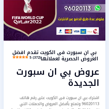
بي ان سبورت فى الكويت تقدم افضل
العروض الحصرية لعملائها
5 (372)
عروض بي ان سبورت
الجديدة
اشترك بي ان سبورت فى الكويت على رقم هاتف
96020113 وتمتع بأفضل العروض والحملات التي