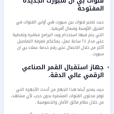
قنوات بي ان سبورت الجديدة
المفتوحة
حيث تعتبر قنوات بين سبورت هي أولى القنوات في
الشرق الأوسط وشمال أفريقيا،
التي يتم فيها استخدام وبث البرامج مباشرة وتغطية
على مدار ٢٤ ساعة عمل، يمكنكم معرفة التفاصيل
أكثر من خلال الاتصال على رقم خدمة عملاء بي ان
سبورت .
جهاز استقبال القمر الصناعي
الرقمي عالي الدقة.
حيث يعتبر أيضا هذا الجهاز من أحدث الأجهزة التي
توفر محتوى القنوات المشفرة بدون حجب لأي مشاهد،
من خلال نظام فائق الأمان والخصوصية .