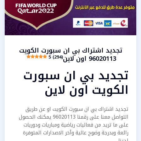
تجديد اشتراك بي ان سبورت الكويت
96020113 اون لاين
5 (294)
تجديد بي ان سبورت
الكويت اون لاين
تجديد اشتراك بي ان سبورت الكويت او عن طريق
التواصل معنا على رقمنا 96020113 يمكنك الحصول
على ما تريد من فعاليات رياضية ومباريات ودوريات
رائعة وبدرجة وضوح عالية وأخر الاصدارات المتوفرة
لدينا،