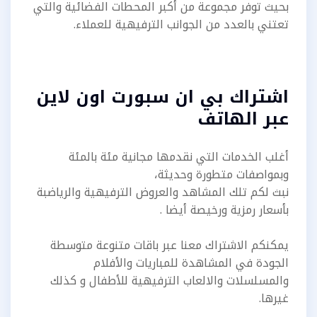
بحيث توفر مجموعة من أكبر المحطات الفضائية والتي
تعتني بالعدد من الجوانب الترفيهية للعملاء.
اشتراك بي ان سبورت اون لاين
عبر الهاتف
أغلب الخدمات التي نقدمها مجانية مئة بالمئة
وبمواصفات متطورة وحديثة،
نبث لكم تلك المشاهد والعروض الترفيهية والرياضبة
بأسعار رمزية ورخيصة أيضا .
يمكنكم الاشتراك معنا عبر باقات متنوعة متوسطة
الجودة في المشاهدة للمباريات والأفلام
والمسلسلات والالعاب الترفيهية للأطفال و كذلك
غيرها.