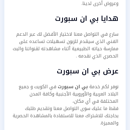
وعروض أخرى لدينا.
هدايا بي ان سبورت
سارع في التواصل معنا لاختيار الأفضل لك عبر الدعم
الفني الذي سيقدم للزبون تسهيلات تساعده على
ممارسة حياته الطبيعية أثناء مشاهدته لقنواتنا والبث
الحصري الذي نقدمه .
عرض بي ان سبورت
نوفر لكم خدمة
بي ان سبورت
في الكويت و جميع
البلاد العربية والأوروبية الأجنبية وكافة المدن
المختلفة في أي مكان،
فقط ما عليك سوى التواصل معنا وتقديم طلبك
بحاجتك للاشتراك معنا للاستفادة بالمشاهدة الحصرية
والمميزة.