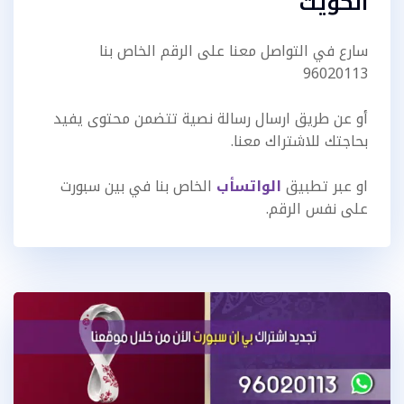
الكويت
سارع في التواصل معنا على الرقم الخاص بنا
96020113
أو عن طريق ارسال رسالة نصية تتضمن محتوى يفيد
بحاجتك للاشتراك معنا.
او عبر تطبيق
الواتسأب
الخاص بنا في بين سبورت
على نفس الرقم.