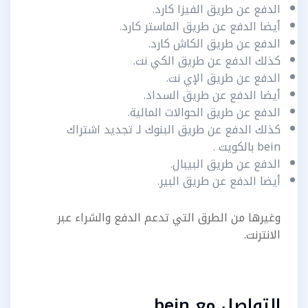
الدفع عن طريق الفيزا كارد.
أيضا الدفع عن طريق الماستر كارد.
الدفع عن طريق الكاش كارد.
كذلك الدفع عن طريق الكي نت.
الدفع عن طريق الإي نت.
أيضا الدفع عن طريق السداد.
الدفع عن طريق الحوالات المالية.
كذلك الدفع عن طريق البنوك لـ تجديد اشتراك
bein بالكويت .
الدفع عن طريق البيبال.
أيضا الدفع عن طريق البير.
وغيرها من الطرق التي تدعم الدفع والشراء عبر
الانترنت.
التواصل مع bein