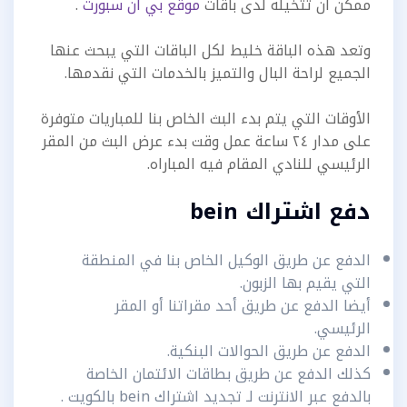
ممكن أن تتخيله لدى باقات
موقع بي ان سبورت
.
وتعد هذه الباقة خليط لكل الباقات التي يبحث عنها
الجميع لراحة البال والتميز بالخدمات التي نقدمها.
الأوقات التي يتم بدء البث الخاص بنا للمباريات متوفرة
على مدار ٢٤ ساعة عمل وقت بدء عرض البث من المقر
الرئيسي للنادي المقام فيه المباراه.
دفع اشتراك bein
الدفع عن طريق الوكيل الخاص بنا في المنطقة
التي يقيم بها الزبون.
أيضا الدفع عن طريق أحد مقراتنا أو المقر
الرئيسي.
الدفع عن طريق الحوالات البنكية.
كذلك الدفع عن طريق بطاقات الائتمان الخاصة
بالدفع عبر الانترنت لـ تجديد اشتراك bein بالكويت .