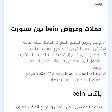
وقت .
حملات وعروض bein بين سبورت
توفير وعرض لجميع القنوات الخاصة بتلك الباقة.
توفير خدمة الفيديوا الحصري حسب الطلب.
الحصول على تطبيق تجديد اشتراك bein بالكويت
للوصول الى المحتوى بأي وقت وفي أي مكان
تريده.
اشتراك bein sport الكويت 96020113
مجاني
لجميع البطولات بأسعار رخيصة .
باقات bein
هذه الباقة هي الحل الأمثل والمريح لأفضل محتوى