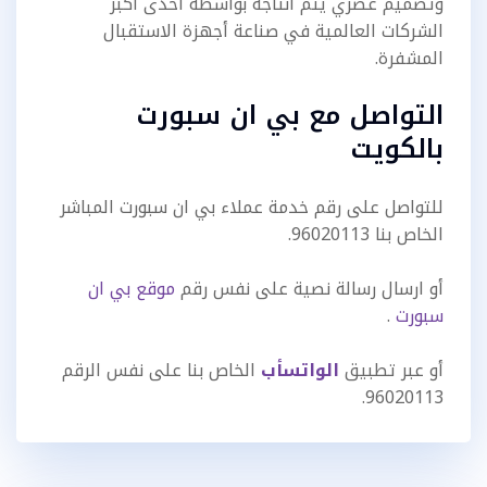
وتصميم عصري يتم انتاجه بواسطة احدى أكبر
الشركات العالمية في صناعة أجهزة الاستقبال
المشفرة.
التواصل مع بي ان سبورت
بالكويت
للتواصل على رقم خدمة عملاء بي ان سبورت المباشر
الخاص بنا 96020113.
أو ارسال رسالة نصية على نفس رقم
موقع بي ان
سبورت
.
أو عبر تطبيق
الواتسأب
الخاص بنا على نفس الرقم
96020113.