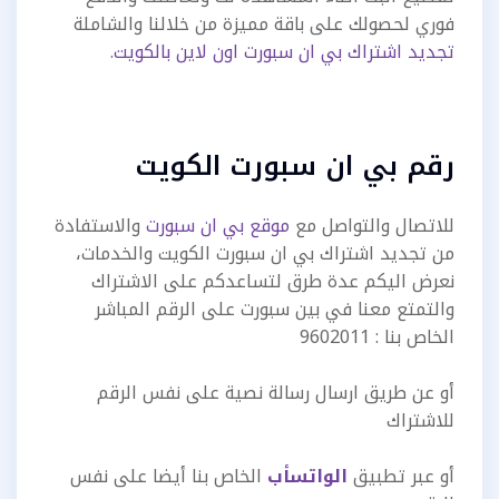
فوري لحصولك على باقة مميزة من خلالنا والشاملة
تجديد اشتراك بي ان سبورت اون لاين بالكويت
.
رقم بي ان سبورت الكويت
للاتصال والتواصل مع
موقع بي ان سبورت
والاستفادة
من تجديد اشتراك بي ان سبورت الكويت والخدمات،
نعرض اليكم عدة طرق لتساعدكم على الاشتراك
والتمتع معنا في بين سبورت على الرقم المباشر
الخاص بنا : 9602011
أو عن طريق ارسال رسالة نصية على نفس الرقم
للاشتراك
أو عبر تطبيق
الواتسأب
الخاص بنا أيضا على نفس