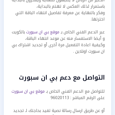
باستمرار لذلك العكس لا تهتم بالبداية،
وفكر بالنهاية عن معرفة تفاصيل انتهاء الباقة التي
اخترتها.
عبر الدعم الفني الخاص بـ
موقع بي ان سبورت
بالكويت
و أيضا الاستفسار منه عن موعد انتهاء الباقة،
وكيفية اعادة التفعيل مرة أخرى أو تجديد اشتراك بي
ان سبورت اونلاين .
التواصل مع دعم بي ان سبورت
للتواصل مع الدعم الفني الخاص بـ
موقع بي ان سبورت
على الرقم المباشر : 96020113
أو عن طريق ارسال رسالة نصية تفيد بحاجتك لـ تجديد