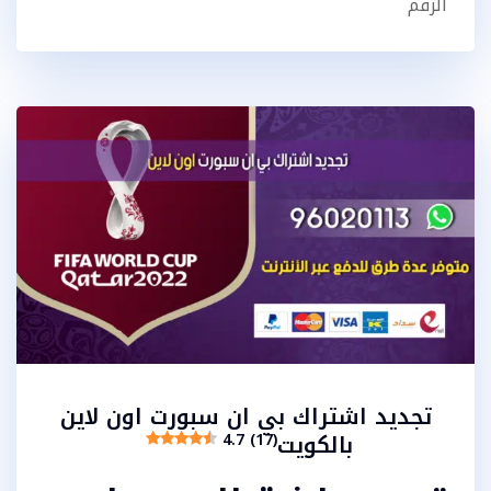
الرقم
تجديد اشتراك بي ان سبورت اون لاين
بالكويت
4.7 (17)