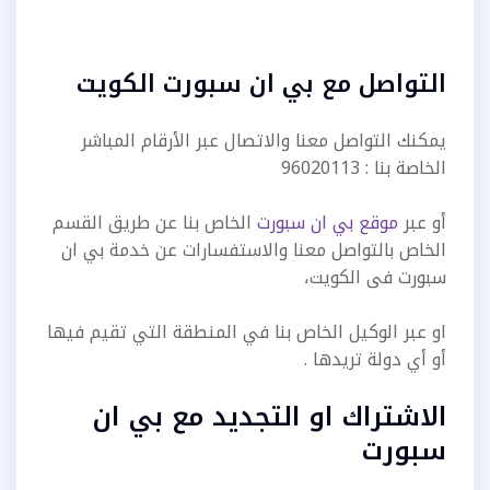
التواصل مع بي ان سبورت الكويت
يمكنك التواصل معنا والاتصال عبر الأرقام المباشر
الخاصة بنا : 96020113
أو عبر
موقع بي ان سبورت
الخاص بنا عن طريق القسم
الخاص بالتواصل معنا والاستفسارات عن خدمة بي ان
سبورت فى الكويت،
او عبر الوكيل الخاص بنا في المنطقة التي تقيم فيها
أو أي دولة تريدها .
الاشتراك او التجديد مع بي ان
سبورت