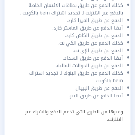
كذلك الدفع عن طريق بطاقات الائتمان الخاصة
بالدفع عبر الانترنت لـ تجديد اشتراك bein بالكويت .
الدفع عن طريق الفيزا كارد.
أيضا الدفع عن طريق الماستر كارد.
الدفع عن طريق الكاش كارد.
كذلك الدفع عن طريق الكي نت.
الدفع عن طريق الإي نت.
أيضا الدفع عن طريق السداد.
الدفع عن طريق الحوالات المالية.
كذلك الدفع عن طريق البنوك لـ تجديد اشتراك
bein بالكويت .
الدفع عن طريق البيبال.
أيضا الدفع عن طريق البير.
وغيرها من الطرق التي تدعم الدفع والشراء عبر
الانترنت.