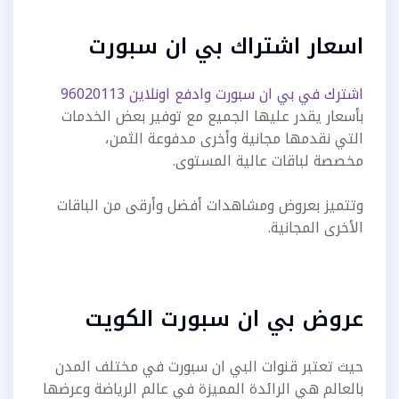
اسعار اشتراك بي ان سبورت
اشترك في بي ان سبورت وادفع اونلاين 96020113
بأسعار يقدر عليها الجميع مع توفير بعض الخدمات
التي نقدمها مجانية وأخرى مدفوعة الثمن،
مخصصة لباقات عالية المستوى.
وتتميز بعروض ومشاهدات أفضل وأرقى من الباقات
الأخرى المجانية.
عروض بي ان سبورت الكويت
حيث تعتبر قنوات البي ان سبورت في مختلف المدن
بالعالم هي الرائدة المميزة في عالم الرياضة وعرضها