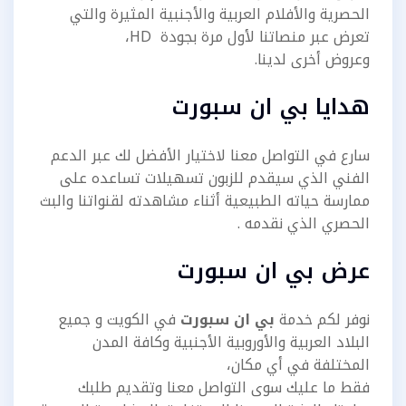
الحصرية والأفلام العربية والأجنبية المثيرة والتي
تعرض عبر منصاتنا لأول مرة بجودة HD،
وعروض أخرى لدينا.
هدايا بي ان سبورت
سارع في التواصل معنا لاختيار الأفضل لك عبر الدعم
الفني الذي سيقدم للزبون تسهيلات تساعده على
ممارسة حياته الطبيعية أثناء مشاهدته لقنواتنا والبث
الحصري الذي نقدمه .
عرض بي ان سبورت
نوفر لكم خدمة
بي ان سبورت
في الكويت و جميع
البلاد العربية والأوروبية الأجنبية وكافة المدن
المختلفة في أي مكان،
فقط ما عليك سوى التواصل معنا وتقديم طلبك