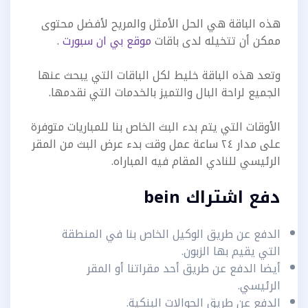
هذه الباقة هي الحل الأمثل والمريح لأفضل محتوى
ممكن أن تتخيله لدى باقات
موقع بي ان سبورت
.
وتعد هذه الباقة خليط لكل الباقات التي يبحث عنها
الجميع لراحة البال والتميز بالخدمات التي نقدمها.
الأوقات التي يتم بدء البث الخاص بنا للمباريات متوفرة
على مدار ٢٤ ساعة عمل وقت بدء عرض البث من المقر
الرئيسي للنادي المقام فيه المباراه.
دفع اشتراك bein
الدفع عن طريق الوكيل الخاص بنا في المنطقة
التي يقيم بها الزبون.
أيضا الدفع عن طريق أحد مقراتنا أو المقر
الرئيسي.
الدفع عن طريق الحوالات البنكية.