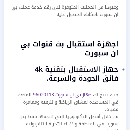
وغيرها من الحملات المتوفرة لدى رقم خدمة عملاء بي
ان سبورت بامكانك الحصول عليه.
اجهزة استقبال بث قنوات بي
ان سبورت
جهاز الاستقبال بتقنية 4k
فائق الجودة والسرعة.
حيث يتيح لك
جهاز بي ان سبورت 96020113
المتعة
في المشاهدة لعشاق الرياضة والترفيه ومغامرة
مميزة،
من خلال أفضل التكنولوجيا التي تقدمها فقط بين
سبورت في المنطقة ولاغناء التجربة التلفزيونية