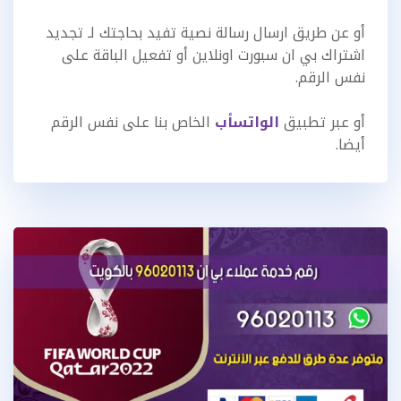
أو عن طريق ارسال رسالة نصية تفيد بحاجتك لـ تجديد
اشتراك بي ان سبورت اونلاين أو تفعيل الباقة على
نفس الرقم.
أو عبر تطبيق
الواتسأب
الخاص بنا على نفس الرقم
أيضا.