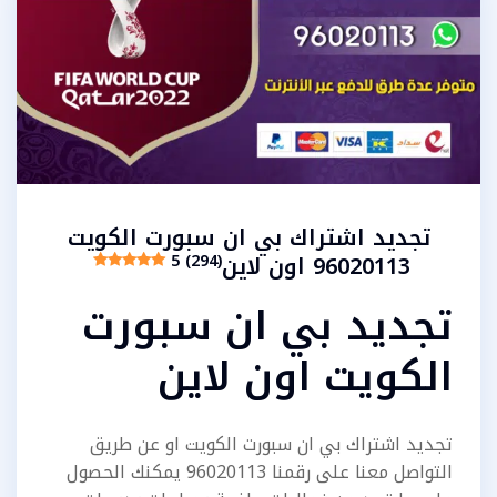
تجديد اشتراك بي ان سبورت الكويت
96020113 اون لاين
5 (294)
تجديد بي ان سبورت
الكويت اون لاين
تجديد اشتراك بي ان سبورت الكويت او عن طريق
التواصل معنا على رقمنا 96020113 يمكنك الحصول