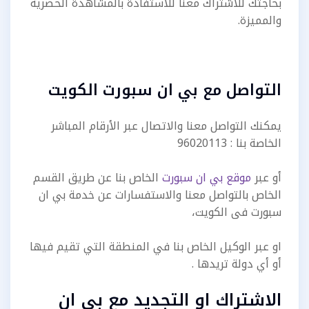
بحاجتك للاشتراك معنا للاستفادة بالمشاهدة الحصرية
والمميزة.
التواصل مع بي ان سبورت الكويت
يمكنك التواصل معنا والاتصال عبر الأرقام المباشر
الخاصة بنا : 96020113
أو عبر
موقع بي ان سبورت
الخاص بنا عن طريق القسم
الخاص بالتواصل معنا والاستفسارات عن خدمة بي ان
سبورت فى الكويت،
او عبر الوكيل الخاص بنا في المنطقة التي تقيم فيها
أو أي دولة تريدها .
الاشتراك او التجديد مع بي ان