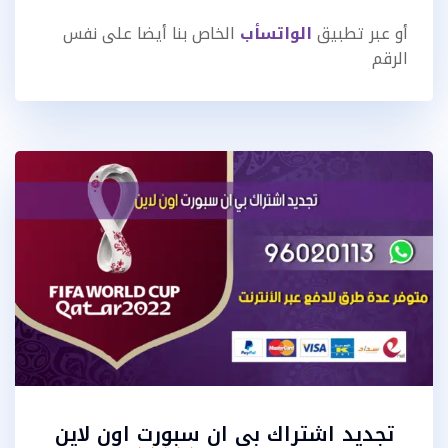
أو عبر تطبيق
الواتسأب
الخاص بنا أيضا على نفس
الرقم
تجديد اشتراك بي ان سبورت اون لاين