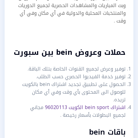
وبث المباريات والمشاهدات الحصرية لجميع الدوريات
والمنتخبات المحلية والدولية في أي مكان وفي أي
وقت .
حملات وعروض bein بين سبورت
توفير وعرض لجميع القنوات الخاصة بتلك الباقة.
توفير خدمة الفيديوا الحصري حسب الطلب.
الحصول على تطبيق تجديد اشتراك bein بالكويت
للوصول الى المحتوى بأي وقت وفي أي مكان
تريده.
اشتراك bein sport الكويت 96020113
مجاني
لجميع البطولات بأسعار رخيصة .
باقات bein