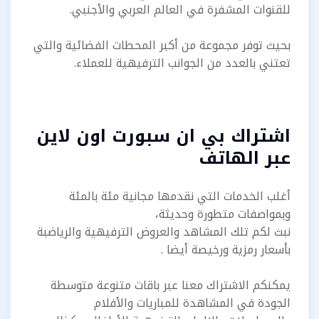
للقنوات المشفرة في العالم العربي والأجنبي.
بحيث توفر مجموعة من أكبر المحطات الفضائية والتي
تعتني بالعدد من الجوانب الترفيهية للعملاء.
اشتراك بي ان سبورت اون لاين
عبر الهاتف
أغلب الخدمات التي نقدمها مجانية مئة بالمئة
وبمواصفات متطورة وحديثة،
نبث لكم تلك المشاهد والعروض الترفيهية والرياضبة
بأسعار رمزية ورخيصة أيضا .
يمكنكم الاشتراك معنا عبر باقات متنوعة متوسطة
الجودة في المشاهدة للمباريات والأفلام