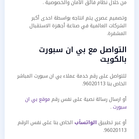
من خلال نظام فائق الأمان والخصوصية .
وتصميم عصري يتم انتاجه بواسطة احدى أكبر
الشركات العالمية في صناعة أجهزة الاستقبال
المشفرة.
التواصل مع بي ان سبورت
بالكويت
للتواصل على رقم خدمة عملاء بي ان سبورت المباشر
الخاص بنا 96020113.
أو ارسال رسالة نصية على نفس رقم
موقع بي ان
سبورت
.
أو عبر تطبيق
الواتسأب
الخاص بنا على نفس الرقم
96020113.