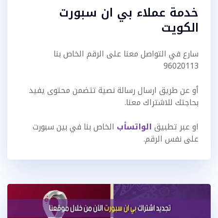
خدمة عملاء بي ان سبورت
الكويت
سارع في التواصل معنا على الرقم الخاص بنا
96020113
أو عن طريق ارسال رسالة نصية تتضمن محتوى يفيد
بحاجتك للاشتراك معنا.
او عبر تطبيق
الواتسأب
الخاص بنا في بين سبورت
على نفس الرقم.