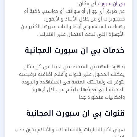
بي ان سبورت
أي مكان،
عن طريق أي جوال أو هواتف أو حواسيب ذكية أو
كمبيوترات أو من خلال الأيباد والأيفون،
وهواتف السامسونج أيضا والتاب وغيرها الكثير من
الأجهزة التي تدعم الاتصال على الانترنت .
خدمات بي ان سبورت المجانية
بجهود المهنيين المتخصصين لدينا في كل مكان
يمكنك الحصول على قنوات وأفلام اضافية ترفيهية،
لتوفر لك ولعائلتك المتعة في المشاهدة والجودة
الحديثة التي نعرضها عليكم من خلال أجهزة
وامكانيات متطورة جدا.
قنوات بي ان سبورت المجانية
نعرض لكم المباريات والمسلسلات والأفلام بدون حجب