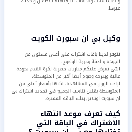
والمسلسلات والالعاب الترفيهية للأطفال و كذلك
غيرها.
وكيل بي ان سبورت الكويت
تتوفر لدينا باقات اشتراك على أعلى مستوى من
الجودة والدقة ودرجة الوضوح،
التي تعرض عليكم مباريات حصرية لكرة القدم بجودة
عالية وبدرجة وضوح أيضا أكبر من المتوسطة،
لراحة الزبون في المشاهدة، لكنها بأسعار أعلى من
المتوسطة بقليل تناسب الجميع في تجديد اشتراك بي
ان سبورت اونلاين بتلك الباقة المميزة.
كيف تعرف موعد انتهاء
الاشتراك في الباقة التي