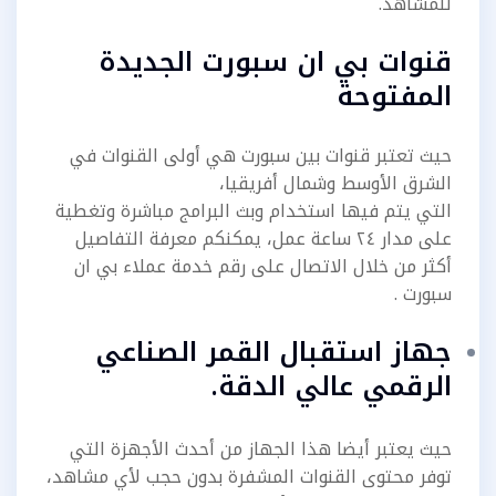
للمشاهد.
قنوات بي ان سبورت الجديدة
المفتوحة
حيث تعتبر قنوات بين سبورت هي أولى القنوات في
الشرق الأوسط وشمال أفريقيا،
التي يتم فيها استخدام وبث البرامج مباشرة وتغطية
على مدار ٢٤ ساعة عمل، يمكنكم معرفة التفاصيل
أكثر من خلال الاتصال على رقم خدمة عملاء بي ان
سبورت .
جهاز استقبال القمر الصناعي
الرقمي عالي الدقة.
حيث يعتبر أيضا هذا الجهاز من أحدث الأجهزة التي
توفر محتوى القنوات المشفرة بدون حجب لأي مشاهد،