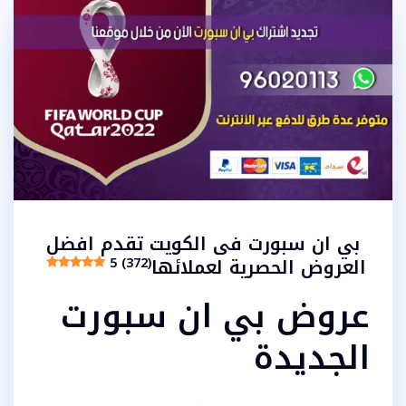
بي ان سبورت فى الكويت تقدم افضل
العروض الحصرية لعملائها
5 (372)
عروض بي ان سبورت
الجديدة