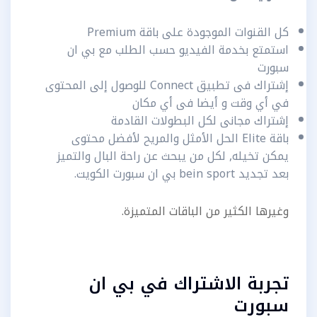
كل القنوات الموجودة على باقة Premium
استمتع بخدمة الفيديو حسب الطلب مع بي ان
سبورت
إشتراك فى تطبيق Connect للوصول إلى المحتوى
في أي وقت و أيضا فى أي مكان
إشتراك مجانى لكل البطولات القادمة
باقة Elite الحل الأمثل والمريح لأفضل محتوى
يمكن تخيله, لكل من يبحث عن راحة البال والتميز
بعد تجديد bein sport بي ان سبورت الكويت.
وغيرها الكثير من الباقات المتميزة.
تجربة الاشتراك في بي ان
سبورت