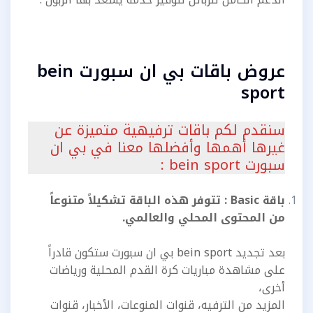
عروض باقات بي ان سبورت bein
sport
سنقدم لكم باقات ترفيهية متميزة عن
غيرها أهمها وأفضلها معنا في بي ان
سبورت bein sport :
باقة Basic : تتوفر هذه الباقة تشكيلاً متنوعاً
من المحتوى المحلي والعالمي.
بعد تجديد bein sport بي ان سبورت ستكون قادراً
على مشاهدة مباريات كرة القدم المحلية ورياضات
أخرى،
المزيد من الترفيه، قنوات المنوعات، الأخبار، قنوات