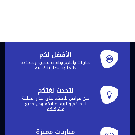
الأفضل لكم
مباريات وأفلام وباقات مميزة ومتجددة
دائماً وبأسعار تنافسية
نتحدث لغتكم
نحن نتواصل بلغتكم على مدار الساعة
لراحتكم وتلبية رغباتكم وحل جميع
مشاكلكم
مباريات مميزة