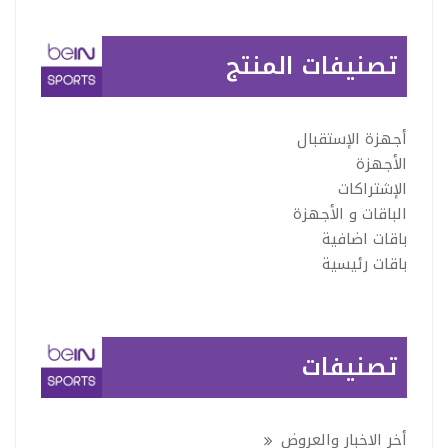
تصنيفات المنتج
أجهزة الإستقبال
الأجهزة
الإشتراكات
الباقات و الأجهزة
باقات اضافية
باقات رئيسية
تصنيفات
أخر الاخبار والعروض