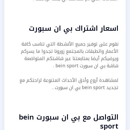
اسعار اشتراك بي ان سبورت
نقوم على توفير جميع الأنشطة التي تناسب كافة
الأعمار والطبقات بالمجتمع زورونا تجدوا ما يسركم
ويرضيكم أيضا بمتابعتنا عبر شاشتكم المتواضعة
شاشة بي ان سبورت bein sport .
لمشاهدة أروع وأدق الأحداث المتنوعة لراحتكم مع
تجديد bein sport بي ان سبورت .
التواصل مع بي ان سبورت bein
sport