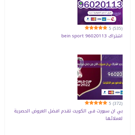
5
(535)
اشتراك bein sport 96020113
5
(372)
بي ان سبورت فى الكويت تقدم افضل العروض الحصرية
لعملائها