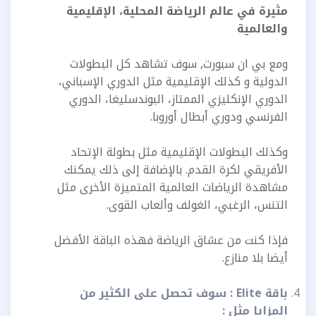
مثيرة في عالم الرياضة المحلية، الإقليمية
والعالمية
ومع بي ان سبورت, سوف تشاهد كل البطولات
الدولية و كذلك الإقليمية مثل الدوري الإسباني،
الدوري الإنكليزي الممتاز، البوندسليغا، الدوري
الفرنسي ودوري أبطال أوروبا.
وكذلك البطولات الإقليمية مثل بطولة الإتحاد
الأفريقي لكرة القدم. بالإضافة إلى ذلك يمكنك
مشاهدة الرياضات العالمية المتميزة الأخرى مثل
التنس، الرغبي، الغولف وألعاب القوى.
فإذا كنت من عشاق الرياضة فهذه الباقة الأفضل
أيضا بلا منازع.
باقة Elite : سوف تحصل على الكثير من
المزايا مثل :