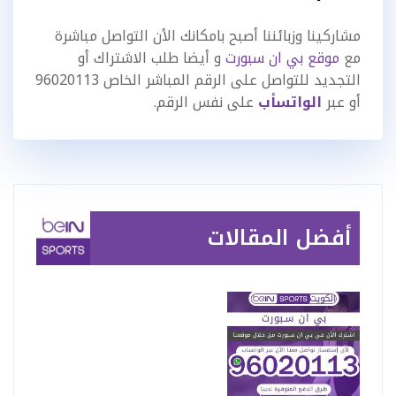
مشاركينا وزبائننا أصبح بامكانك الأن التواصل مباشرة
مع
موقع بي ان سبورت
و أيضا طلب الاشتراك أو
التجديد للتواصل على الرقم المباشر الخاص 96020113
أو عبر
الواتسأب
على نفس الرقم.
أفضل المقالات