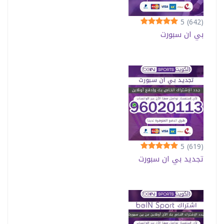
5
(642)
بي ان سبورت
5
(619)
تجديد بي ان سبورت