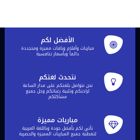
الأفضل لكم
مباريات وأفلام وباقات مميزة ومتجددة
دائماً وبأسعار تنافسية
نتحدث لغتكم
نحن نتواصل بلغتكم على مدار الساعة
لراحتكم وتلبية رغباتكم وحل جميع
مشاكلكم
مباريات مميزة
نأتي لكم بأفضل جودة وباللغة العربية
لتغطية جميع المباريات المميزة والحصرية