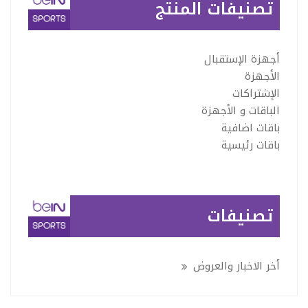
تصنيفات المنتج
أجهزة الإستقبال
الأجهزة
الإشتراكات
الباقات و الأجهزة
باقات اضافية
باقات رئيسية
تصنيفات
أخر الاخبار والعروض