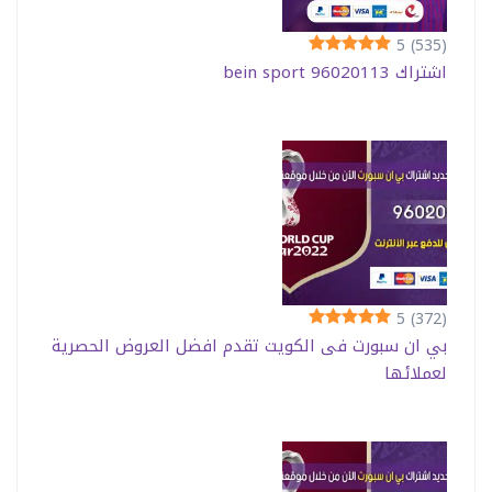
5
(535)
اشتراك bein sport 96020113
5
(372)
بي ان سبورت فى الكويت تقدم افضل العروض الحصرية
لعملائها