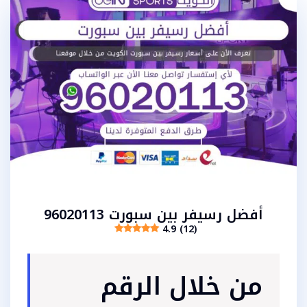
أفضل رسيفر بين سبورت 96020113
4.9 (12)
من خلال الرقم