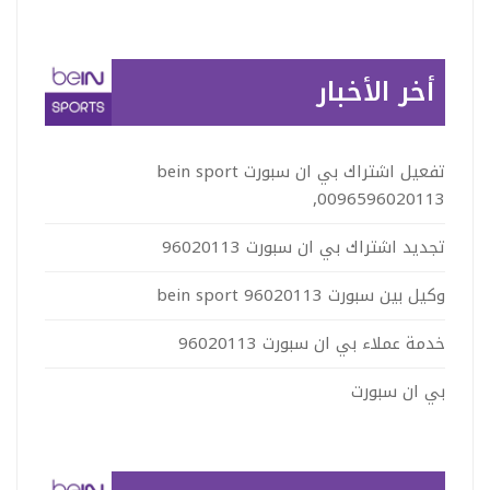
السعر:
من
أخر الأخبار
خلال
تفعيل اشتراك بي ان سبورت bein sport
,0096596020113
تجديد اشتراك بي ان سبورت 96020113
وكيل بين سبورت 96020113 bein sport
خدمة عملاء بي ان سبورت 96020113
بي ان سبورت