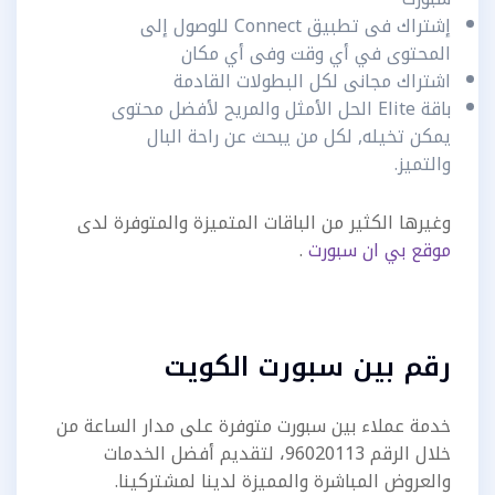
إشتراك فى تطبيق Connect للوصول إلى
المحتوى في أي وقت وفى أي مكان
اشتراك مجانى لكل البطولات القادمة
باقة Elite الحل الأمثل والمريح لأفضل محتوى
يمكن تخيله, لكل من يبحث عن راحة البال
والتميز.
وغيرها الكثير من الباقات المتميزة والمتوفرة لدى
موقع بي ان سبورت
.
رقم بين سبورت الكويت
خدمة عملاء بين سبورت متوفرة على مدار الساعة من
خلال الرقم 96020113، لتقديم أفضل الخدمات
والعروض المباشرة والمميزة لدينا لمشتركينا.