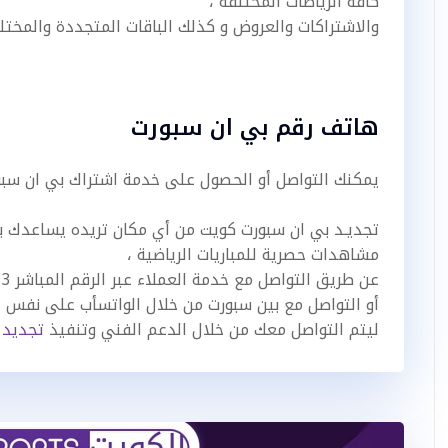
كافة الرياضات المختلفة ،
والاشتراكات والعروض و كذلك الباقات المتجددة والمخت
هاتف رقم بي ان سبورت
يمكنك التواصل أو الحصول على خدمة اشتراك بي ان سبو
تجديـد بي ان سبورت كويت من أي مكان تريده يساعدك بال
مشاهدات حصرية للمباريات الرياضية ،
عن طريق التواصل مع خدمة العملاء عبر الرقم المباشر 96020113،
أو التواصل مع بين سبورت من خلال الواتسأب على نفس ال
ليتم التواصل معك من خلال الدعم الفني وتنفيذ
تجديد اشتراك 3