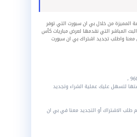
ة المميزة من خلال بي ان سبورت التي
توفر
البث المباشر التي نقدمها لعرض مباريات كأس
 معنا واطلب تجديد اشتراك بي ان سبورت
فتها لتسهل عليك عملية الشراء وتجديد
يم طلب الاشتراك أو التجديد معنا في
بي ان