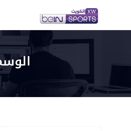
الوسم