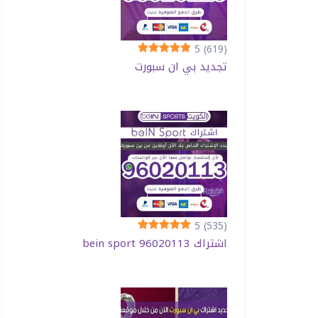
5
(619)
تجديد بي ان سبورت
5
(535)
اشتراك bein sport 96020113