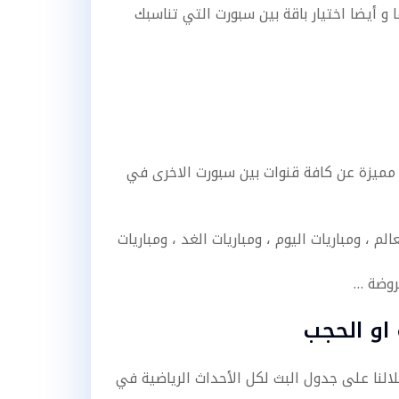
و أيضا اختيار باقة بين سبورت التي تناسبك
 مميزة عن كافة قنوات بين سبورت الاخرى في
 ، ومباريات اليوم ، ومباريات الغد ، ومباريات
روضة …
او الحجب
لنا على جدول البث لكل الأحداث الرياضية في