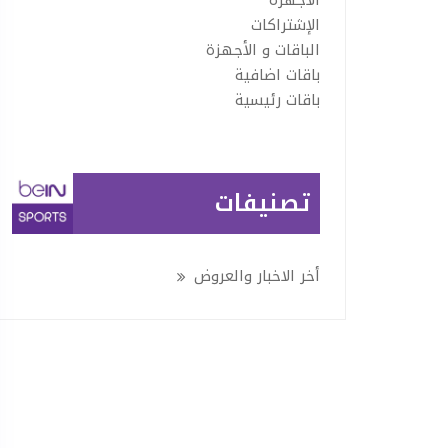
الإشتراكات
الباقات و الأجهزة
باقات اضافية
باقات رئيسية
تصنيفات
أخر الاخبار والعروض