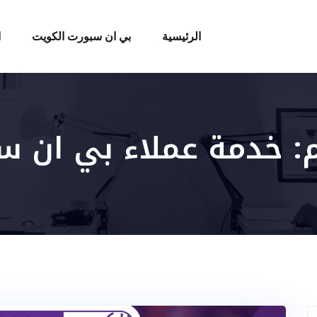
الرئيسية
بي ان سبورت الكويت
ا
:
خدمة عملاء بي ان س