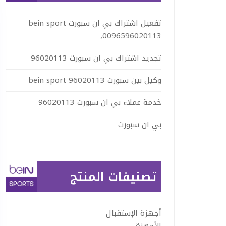
تفعيل اشتراك بي ان سبورت bein sport
,0096596020113
تجديد اشتراك بي ان سبورت 96020113
وكيل بين سبورت 96020113 bein sport
خدمة عملاء بي ان سبورت 96020113
بي ان سبورت
تصنيفات المنتج
أجهزة الإستقبال
الأجهزة