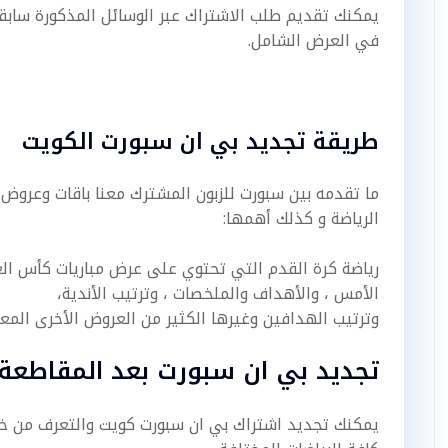
يمكنك تقديم طلب الاشتراك عبر الوسائل المذكورة سابقا 
في العرض الشامل.
طريقة تجديد بي ان سبورت الكويت
ما تقدمه بين سبورت للزبون المشترك معنا باقات وعروض
الرياضة و كذلك أهمها:
رياضة كرة القدم التي تحتوي على عرض مباريات كأس العالم
الأمس ، والأهداف والملخصات ، وترتيب الأندية،
وترتيب الهدافين وغيرها الكثير من العروض الأخرى المع
تجديد بي ان سبورت بعد المقاطعة 
يمكنك تجديد اشتراك بي ان سبورت كويت والتعرف من خلا