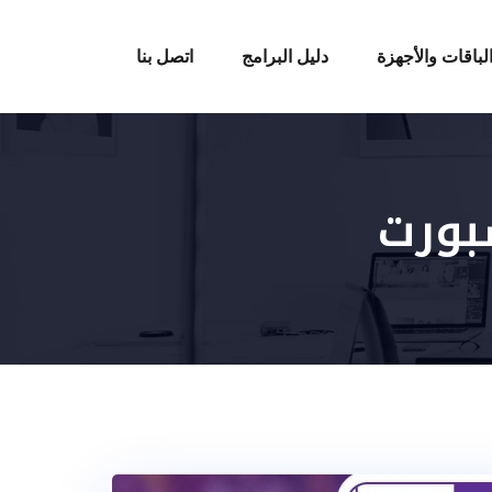
لباقات والأجهزة
دليل البرامج
اتصل بنا
بورت