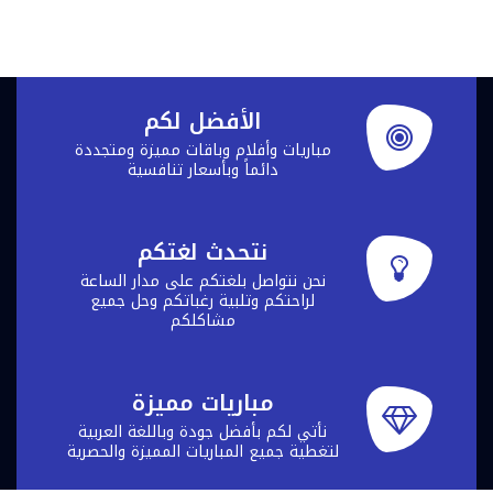
الأفضل لكم
مباريات وأفلام وباقات مميزة ومتجددة
دائماً وبأسعار تنافسية
نتحدث لغتكم
نحن نتواصل بلغتكم على مدار الساعة
لراحتكم وتلبية رغباتكم وحل جميع
مشاكلكم
مباريات مميزة
نأتي لكم بأفضل جودة وباللغة العربية
لتغطية جميع المباريات المميزة والحصرية