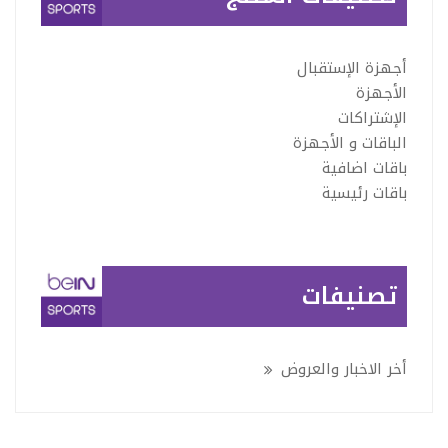
أجهزة الإستقبال
الأجهزة
الإشتراكات
الباقات و الأجهزة
باقات اضافية
باقات رئيسية
تصنيفات
أخر الاخبار والعروض