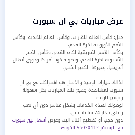
عرض مباريات بي ان سبورت
مثل: كأس العالم للقارات، وكأس العالم للأندية، وكأس
الأمم الأوروبية لكرة القدم،
وكأس الأمم الأفريقية لكرة القدم، وكأس الأمم
الآسيوية لكرة القدم، وبطولة كوبا أمريكا ودوري أبطال
أفريقيا، وغيرها الكثير الكثير.
لذالك خيارك الوحيد والأمثل هو اشتراكك مع بي ان
سبورت لمشاهدة جميع تلك المباريات بكل سهولة
وتوفير للوقت
لوصولك لهذه الخدمات بشكل مباشر دون أي تعب
وعلى مدار 24 ساعة عمل،
دون حجب أو تقطيع أثناء البث وعرض
أسعار بين سبورت
مع الرسيفر 96020113 الكويت
.