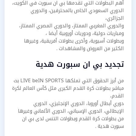
أهم البطولات التي تقدمها بي ان سبورت في الكويت،
الدوري السعودي الخاص بالمحترفين، والدوري
الجزائري،
والدوري المغربي الممتاز، والدوري المصري الممتاز،
ومباريات دولية، ودوريات أوروبية أيضا ،
وبطولات أسيوية، وأخرى بطولات أفريقية، وغيرها
الكثير من العروض والمشاهدات .
تجديد بي ان سبورت هدية
من أبرز الحقوق التي تملكها LIVE beIN SPORTS بث
مباشر بطولات كرة القدم الكبرى مثل كأس العالم لكرة
القدم،
دوري أبطال أوروبا، الدوري الإنجليزي، الدوري
الإيطالي، الدوري الإسباني، الدوري الألماني وغيرها
من بطولات كرة القدم وبطولات التنس لدى بي ان
سبورت هدية .