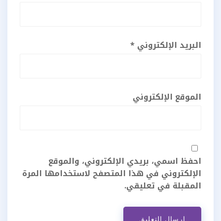
البريد الإلكتروني
*
الموقع الإلكتروني
احفظ اسمي، بريدي الإلكتروني، والموقع
الإلكتروني في هذا المتصفح لاستخدامها المرة
المقبلة في تعليقي.