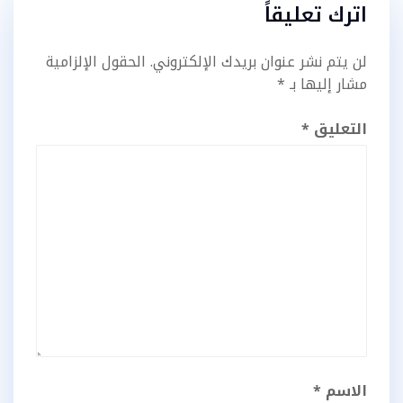
اترك تعليقاً
لن يتم نشر عنوان بريدك الإلكتروني.
الحقول الإلزامية
مشار إليها بـ
*
التعليق
*
الاسم
*