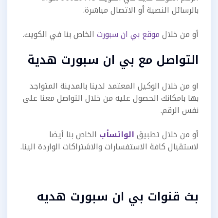
بالرسائل النصية أو الاتصال مباشرة.
أو من خلال
موقع بي ان سبورت
الخاص بنا في الكويت.
التواصل مع بي ان سبورت هدية
او من خلال الوكيل المعتمد لدينا بالمدينة المتواجد
بها بامكانك الحصول عليه من خلال التواصل معنا على
نفس الرقم.
أو من خلال تطبيق
الواتسأب
الخاص بنا أيضا
لاستقبال كافة الاستفسارات والاشتراكات الواردة الينا.
بث قنوات بي ان سبورت هديه