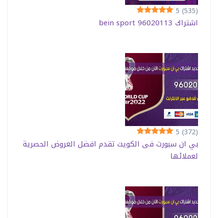
5
(535)
اشتراك bein sport 96020113
5
(372)
بي ان سبورت فى الكويت تقدم افضل العروض الحصرية
لعملائها