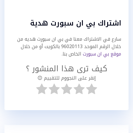
اشتراك بي ان سبورت هدية
سارع في الاشتراك معنا في بي ان سبورت هديه من
خلال الرقم الموحد 96020113 بالكويت أو من خلال
موقع بي ان سبورت
الخاص بنا.
كيف ترى هذا المنشور ؟
إنقر على النجووم للتقييم 😊