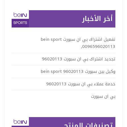
من
أخر الأخبار
خلال
تفعيل اشتراك بي ان سبورت bein sport
,0096596020113
تجديد اشتراك بي ان سبورت 96020113
وكيل بين سبورت 96020113 bein sport
خدمة عملاء بي ان سبورت 96020113
بي ان سبورت
تصنيفات المنتج