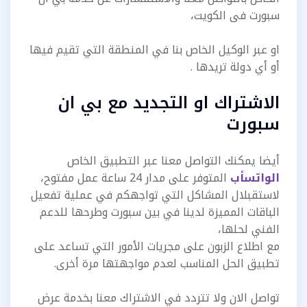
سبورت فى الكويت،
او عبر الوكيل الخاص بنا في المنطقة التي تقيم فيها
أو أي دولة تريدها .
الاشتراك او التجديد مع بي ان
سبورت
أيضا يمكنك التواصل معنا عبر التطبيق الخاص
الواتسأب
المتوفر على مدار 24 ساعة عمل مفتوح،
لاستقبلال المشاكل التي تواجهكم في عملية تفعيل
الباقات المميزة لدينا في بين سبورت وطرحها للدعم
الفني لحلها،
مع اطلاع الزبون على مجريات الأمور التي تساعد على
تطبيق الحل المناسب لعدم مواجهتها مرة أخرى.
تواصل الان ولا تتردد في الاشتراك معنا بخدمة عرض