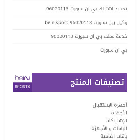
تجديد اشتراك بي ان سبورت 96020113
وكيل بين سبورت 96020113 bein sport
خدمة عملاء بي ان سبورت 96020113
بي ان سبورت
تصنيفات المنتج
أجهزة الإستقبال
الأجهزة
الإشتراكات
الباقات و الأجهزة
باقات اضافية