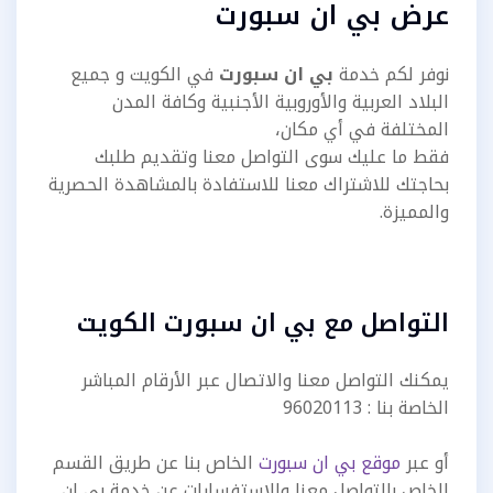
عرض بي ان سبورت
نوفر لكم خدمة
بي ان سبورت
في الكويت و جميع
البلاد العربية والأوروبية الأجنبية وكافة المدن
المختلفة في أي مكان،
فقط ما عليك سوى التواصل معنا وتقديم طلبك
بحاجتك للاشتراك معنا للاستفادة بالمشاهدة الحصرية
والمميزة.
التواصل مع بي ان سبورت الكويت
يمكنك التواصل معنا والاتصال عبر الأرقام المباشر
الخاصة بنا : 96020113
أو عبر
موقع بي ان سبورت
الخاص بنا عن طريق القسم
الخاص بالتواصل معنا والاستفسارات عن خدمة بي ان