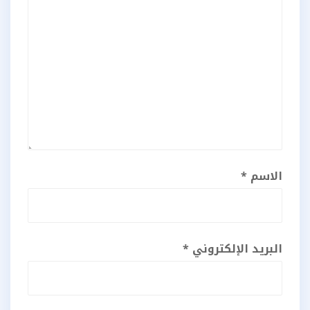
الاسم
*
البريد الإلكتروني
*