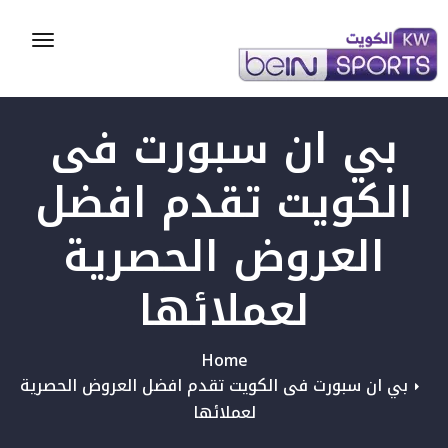
Toggle
gation
بي ان سبورت فى
الكويت تقدم افضل
العروض الحصرية
لعملائها
Home
بي ان سبورت فى الكويت تقدم افضل العروض الحصرية
لعملائها