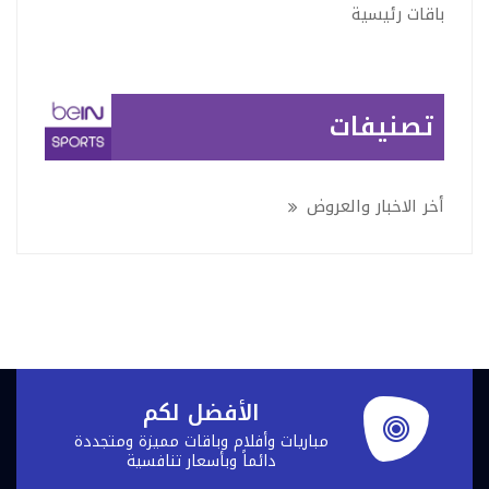
باقات رئيسية
تصنيفات
أخر الاخبار والعروض
الأفضل لكم
مباريات وأفلام وباقات مميزة ومتجددة
دائماً وبأسعار تنافسية