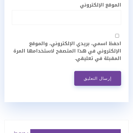
الموقع الإلكتروني
احفظ اسمي، بريدي الإلكتروني، والموقع
الإلكتروني في هذا المتصفح لاستخدامها المرة
المقبلة في تعليقي.