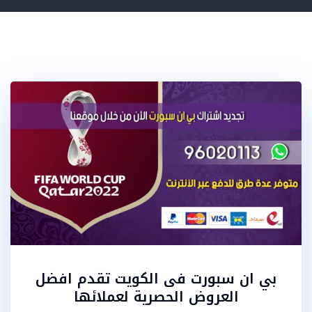
بي ان سبورت فى الكويت تقدم افضل
العروض الحصرية لعملائها