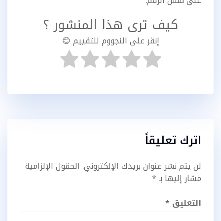
على نفس الرقم.
كيف ترى هذا المنشور ؟
إنقر على النجووم للتقييم 😊
اترك تعليقاً
لن يتم نشر عنوان بريدك الإلكتروني.
الحقول الإلزامية
مشار إليها بـ
*
التعليق
*