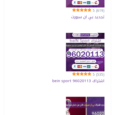
5
(619)
تجديد بي ان سبورت
5
(535)
اشتراك bein sport 96020113