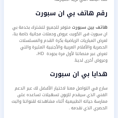
رقم هاتف بي ان سبورت
هاتف بين سبورت
متوفر للجميع لتشترك بخدمة بي
ان سبورت فى الكويت عروض وحملات مجانية خاصة بنا،
لعرض المباريات الرياضية بكرة القدم والمسلسلات
الحصرية والأفلام العربية والأجنبية المثيرة والتي
تعرض عبر منصاتنا لأول مرة بجودة HD،
وعروض أخرى لدينا.
هدايا بي ان سبورت
سارع في التواصل معنا لاختيار الأفضل لك عبر الدعم
الفني الذي سيقدم للزبون تسهيلات تساعده على
ممارسة حياته الطبيعية أثناء مشاهدته لقنواتنا والبث
الحصري الذي نقدمه .