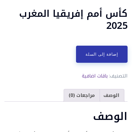
كأس أمم إفريقيا المغرب
2025
إضافة إلى السلة
التصنيف:
باقات اضافية
الوصف
مراجعات (0)
الوصف