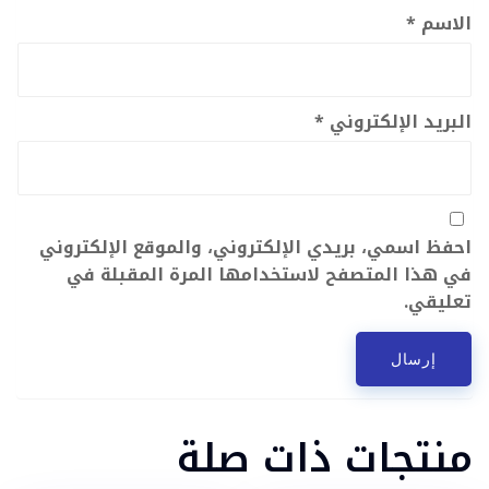
الاسم
*
البريد الإلكتروني
*
احفظ اسمي، بريدي الإلكتروني، والموقع الإلكتروني
في هذا المتصفح لاستخدامها المرة المقبلة في
تعليقي.
منتجات ذات صلة