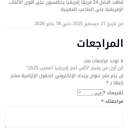
شاهد أفضل 24 فريقًا إفريقياً يتنافسون على أقوى الألقاب
الإفريقية على الملاعب المغربية.
من تاريخ 21 ديسمبر 2025 حتى 18 يناير 2026
المراجعات
لا توجد مراجعات بعد.
كن أول من يقيم “كأس أمم إفريقيا المغرب 2025”
لن يتم نشر عنوان بريدك الإلكتروني.
الحقول الإلزامية مشار
إليها بـ
*
تقييمك
*
مراجعتك
*